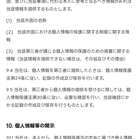
由、並びに当該事項に代わる本人に参考となるべき情報があれば
当該情報を提供するものとします。
(1) 当該外国の名称
(2) 当該外国における個人情報の保護に関する制度に関する情
報
(3) 当該第三者が講じる個人情報の保護のための措置に関する
情報（当該情報を提供できない場合は、その旨及びその理由）
9.4 当社は、個人情報を第三者に提供したときは、個人情報保護
法第29条に従い、記録の作成及び保存を行います。
9.5 当社は、第三者から個人情報の提供を受けるに際しては、個
人情報保護法第30条に従い、必要な確認を行い、当該確認にか
かる記録の作成及び保存を行うものとします。
10. 個人情報等の開示
10.1 当社は、本人から、個人情報保護法の定めに基づき個人情報