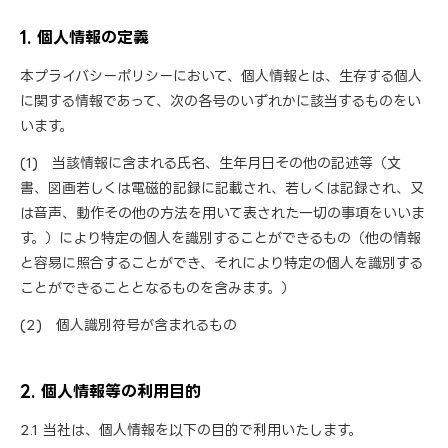
1. 個人情報の定義
本プライバシーポリシーにおいて、個人情報とは、生存する個人
に関する情報であって、次の各号のいずれかに該当するものをい
います。
(1) 当該情報に含まれる氏名、生年月日その他の記述等（文
書、図画若しくは電磁的記録に記載され、若しくは記録され、又
は音声、動作その他の方法を用いて表された一切の事項をいいま
す。）により特定の個人を識別することができるもの（他の情報
と容易に照合することができ、それにより特定の個人を識別する
ことができることとなるものを含みます。）
(2) 個人識別符号が含まれるもの
2. 個人情報等の利用目的
2.1 当社は、個人情報を以下の目的で利用いたします。